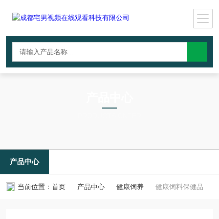
产品中心
PRODUCTS CNTER
产品中心
当前位置：
首页
产品中心
健康饲养
健康饲料保健品