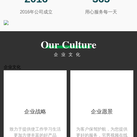
●
提供猪场整体解决方案及配套产品
2016年公司成立
用心服务每一天
Our Culture
企业文化
企业文化
企业战略
企业愿景
致力于提供使工作学习生活
为客户保驾护航，为您提供
更加方便丰富的好产品
更好的服务，宅男视频在线