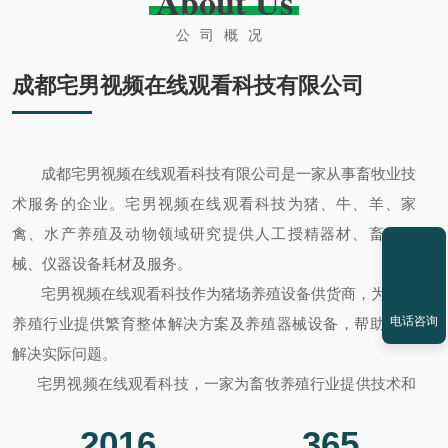
About Us
公司概况
成都宅男视频在线观看科技有限公司
成都宅男视频在线观看科技有限公司是一家从事畜牧业技
术服务的企业。宅男视频在线观看科技为猪、牛、羊、家
禽、水产养殖及动物领域研究提供人工授精器材、畜牧器
械、仪器设备耗材及服务。
宅男视频在线观看科技作为猪场养殖设备供货商，为畜牧
电话咨询
养殖行业提供繁育整体解决方案及养殖器械设备，帮助客户
解决实际问题。
宅男视频在线观看科技，一家为畜牧养殖行业提供技术和
配套产品的公司。
2016
365
●
供应动物人工授精器材及技术支持