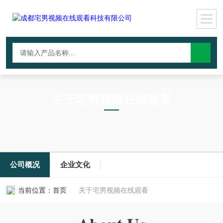
关于宅男视频在线观看
ABOUT US
公司概况
企业文化
当前位置：
首页
关于宅男视频在线观看