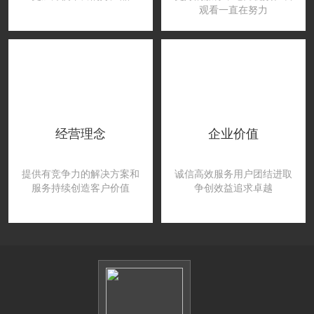
观看一直在努力
经营理念
企业价值
提供有竞争力的解决方案和
诚信高效服务用户团结进取
服务持续创造客户价值
争创效益追求卓越