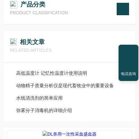
产品分类
PRODUCT CLASSIFICATION
相关文章
RELATED ARTICLES
高低温度计 记忆性温度计使用说明
电话咨询
动物精子质量分析仪是现代畜牧业中的重要设备
水线清洗剂的简单应用
弥雾分子消毒机的详细介绍