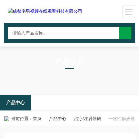
产品中心
PRODUCTS CNTER
产品中心
当前位置：
首页
产品中心
治疗/注射器械
一次性输液器