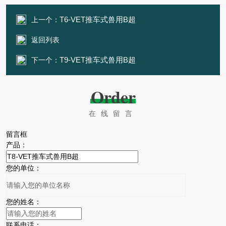
T6-VET推车式兽用B超
上一个：
返回列表
T9-VET推车式兽用B超
下一个：
Order
在线留言
留言框
产品：
您的单位：
您的姓名：
联系电话：