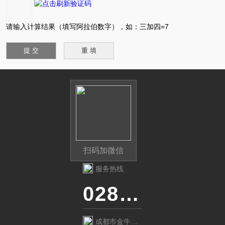
请输入计算结果（填写阿拉伯数字），如：三加四=7
扫码加微信
服务热线
028-87741718
成都市金牛区