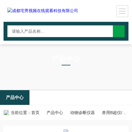
产品中心
PRODUCTS CNTER
产品中心
当前位置：
首页
产品中心
动物诊断仪器
兽用B超仪/动物成像设备