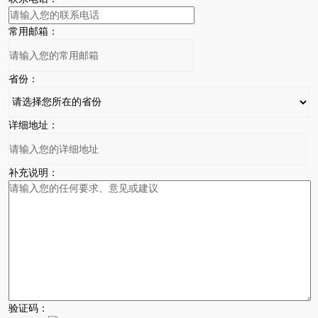
常用邮箱：
省份：
详细地址：
补充说明：
验证码：