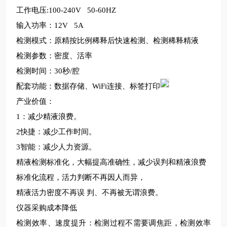
工作电压:100-240V 50-60HZ
输入功率：12V 5A
检测模式：原精按比例稀释后快速检测、检测稀释精液
检测参数：密度、活率
检测时间：30秒/腔
配套功能：数据存储、WiFi连接、标签打印
产业价值：
1
：减少精液浪费。
2
快捷：减少工作时间。
3
智能：减少人力资源。
精液检测标准化，大幅提高准确性，减少误判和精液浪费
标准化流程，活力判断不再因人而异，
精液活力密度不再误 判、不再被无谓浪费。
仪器采购成本降低
检测效率、速度提升：检测过程不需要调焦距，检测效率