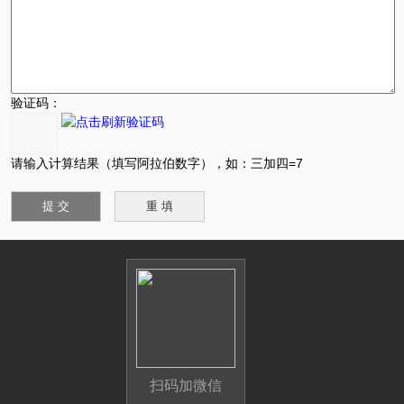
验证码：
请输入计算结果（填写阿拉伯数字），如：三加四=7
扫码加微信