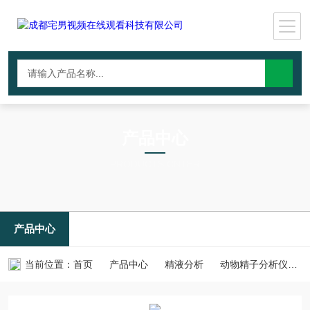
产品中心
PRODUCTS CNTER
产品中心
当前位置：
首页
产品中心
精液分析
动物精子分析仪